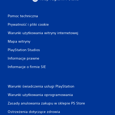
Pomoc techniczna
Prywatność i pliki cookie
Warunki użytkowania witryny internetowej
Mapa witryny
PlayStation Studios
Informacje prawne
Informacje o firmie SIE
Warunki świadczenia usługi PlayStation
Warunki użytkowania oprogramowania
Zasady anulowania zakupu w sklepie PS Store
Ostrzeżenia dotyczące zdrowia