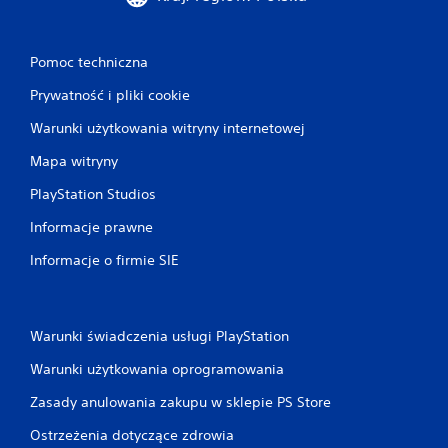
Pomoc techniczna
Prywatność i pliki cookie
Warunki użytkowania witryny internetowej
Mapa witryny
PlayStation Studios
Informacje prawne
Informacje o firmie SIE
Warunki świadczenia usługi PlayStation
Warunki użytkowania oprogramowania
Zasady anulowania zakupu w sklepie PS Store
Ostrzeżenia dotyczące zdrowia