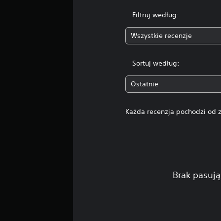
Filtruj według:
Wszystkie recenzje
Sortuj według:
Ostatnie
Każda recenzja pochodzi od z
Brak pasują