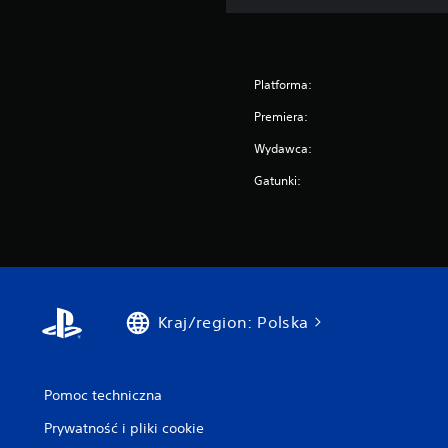
Platforma:
Premiera:
Wydawca:
Gatunki:
Kraj/region: Polska
Pomoc techniczna
Prywatność i pliki cookie