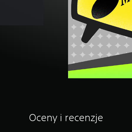
Oceny i recenzje