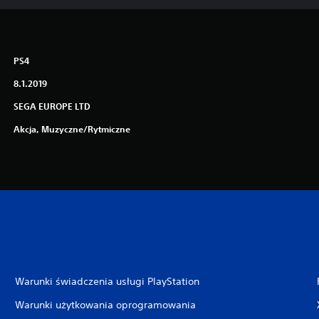
PS4
8.1.2019
SEGA EUROPE LTD
Akcja, Muzyczne/rytmiczne
Warunki świadczenia usługi PlayStation
Warunki użytkowania oprogramowania