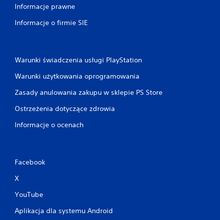
Informacje prawne
Informacje o firmie SIE
Warunki świadczenia usługi PlayStation
Warunki użytkowania oprogramowania
Zasady anulowania zakupu w sklepie PS Store
Ostrzeżenia dotyczące zdrowia
Informacje o ocenach
Facebook
X
YouTube
Aplikacja dla systemu Android