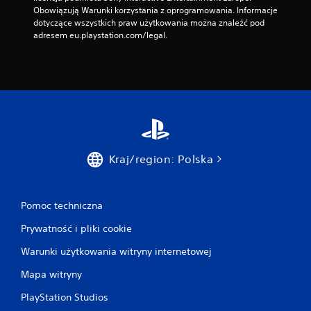
Obowiązują Warunki korzystania z oprogramowania. Informacje 
dotyczące wszystkich praw użytkowania można znaleźć pod 
adresem eu.playstation.com/legal.
Kraj/region: Polska
Pomoc techniczna
Prywatność i pliki cookie
Warunki użytkowania witryny internetowej
Mapa witryny
PlayStation Studios