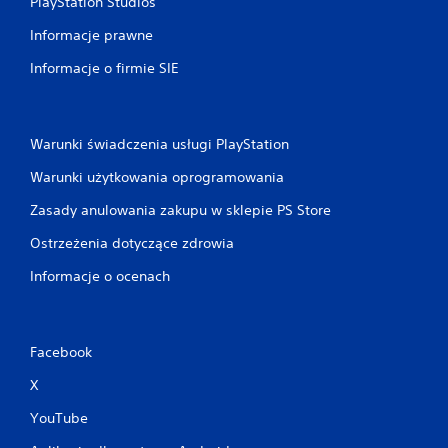
PlayStation Studios
Informacje prawne
Informacje o firmie SIE
Warunki świadczenia usługi PlayStation
Warunki użytkowania oprogramowania
Zasady anulowania zakupu w sklepie PS Store
Ostrzeżenia dotyczące zdrowia
Informacje o ocenach
Facebook
X
YouTube