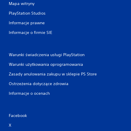
Mapa witryny
PlayStation Studios
Informacje prawne
Informacje o firmie SIE
Warunki świadczenia usługi PlayStation
Warunki użytkowania oprogramowania
Zasady anulowania zakupu w sklepie PS Store
Ostrzeżenia dotyczące zdrowia
Informacje o ocenach
Facebook
X