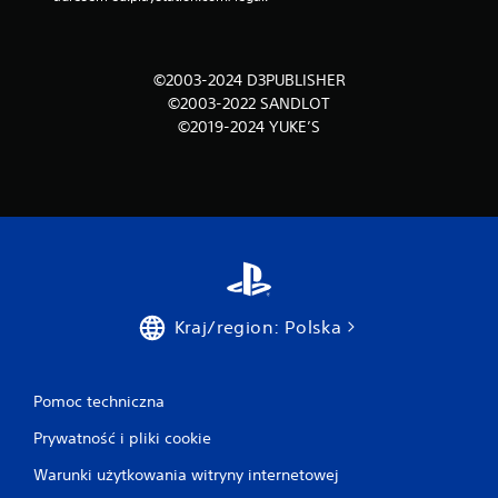
©2003-2024 D3PUBLISHER
©2003-2022 SANDLOT
©2019-2024 YUKE’S
Kraj/region: Polska
Pomoc techniczna
Prywatność i pliki cookie
Warunki użytkowania witryny internetowej