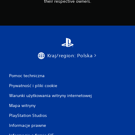
their respective owners.
Kraj/region: Polska
Pomoc techniczna
Prywatność i pliki cookie
Warunki użytkowania witryny internetowej
Mapa witryny
PlayStation Studios
Informacje prawne