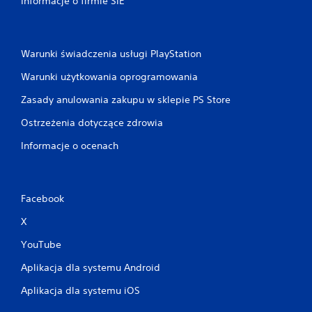
Informacje o firmie SIE
Warunki świadczenia usługi PlayStation
Warunki użytkowania oprogramowania
Zasady anulowania zakupu w sklepie PS Store
Ostrzeżenia dotyczące zdrowia
Informacje o ocenach
Facebook
X
YouTube
Aplikacja dla systemu Android
Aplikacja dla systemu iOS