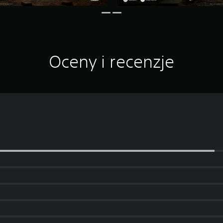
Oceny i recenzje