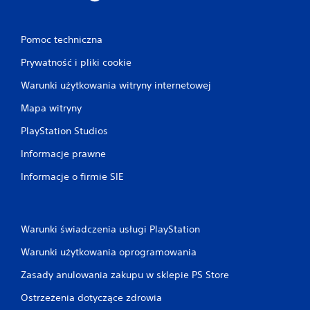
Pomoc techniczna
Prywatność i pliki cookie
Warunki użytkowania witryny internetowej
Mapa witryny
PlayStation Studios
Informacje prawne
Informacje o firmie SIE
Warunki świadczenia usługi PlayStation
Warunki użytkowania oprogramowania
Zasady anulowania zakupu w sklepie PS Store
Ostrzeżenia dotyczące zdrowia