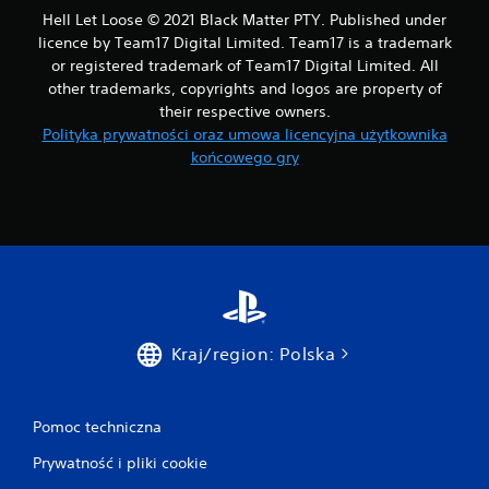
Hell Let Loose © 2021 Black Matter PTY. Published under
licence by Team17 Digital Limited. Team17 is a trademark
or registered trademark of Team17 Digital Limited. All
other trademarks, copyrights and logos are property of
their respective owners.
Polityka prywatności oraz umowa licencyjna użytkownika
końcowego gry
Kraj/region: Polska
Pomoc techniczna
Prywatność i pliki cookie