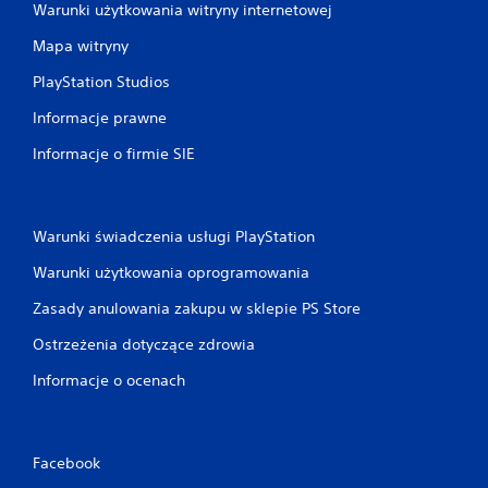
Warunki użytkowania witryny internetowej
Mapa witryny
PlayStation Studios
Informacje prawne
Informacje o firmie SIE
Warunki świadczenia usługi PlayStation
Warunki użytkowania oprogramowania
Zasady anulowania zakupu w sklepie PS Store
Ostrzeżenia dotyczące zdrowia
Informacje o ocenach
Facebook