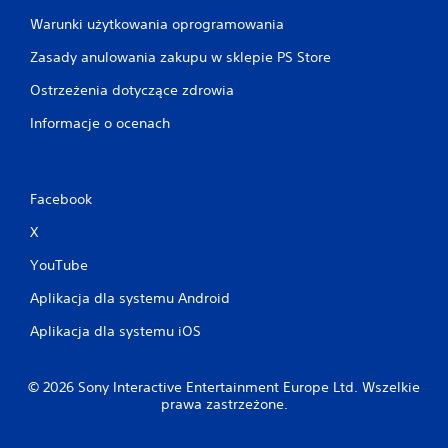
Warunki użytkowania oprogramowania
Zasady anulowania zakupu w sklepie PS Store
Ostrzeżenia dotyczące zdrowia
Informacje o ocenach
Facebook
X
YouTube
Aplikacja dla systemu Android
Aplikacja dla systemu iOS
© 2026 Sony Interactive Entertainment Europe Ltd. Wszelkie
prawa zastrzeżone.