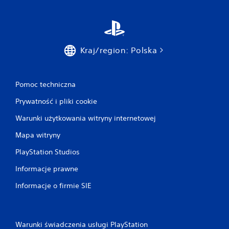
Kraj/region: Polska
Pomoc techniczna
Prywatność i pliki cookie
Warunki użytkowania witryny internetowej
Mapa witryny
PlayStation Studios
Informacje prawne
Informacje o firmie SIE
Warunki świadczenia usługi PlayStation