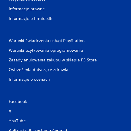
Informacje prawne
Informacje o firmie SIE
Warunki świadczenia usługi PlayStation
Warunki użytkowania oprogramowania
Zasady anulowania zakupu w sklepie PS Store
Ostrzeżenia dotyczące zdrowia
Informacje o ocenach
Facebook
X
YouTube
Aplikacja dla systemu Android