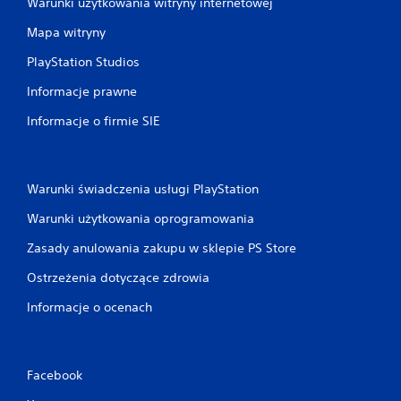
Warunki użytkowania witryny internetowej
Mapa witryny
PlayStation Studios
Informacje prawne
Informacje o firmie SIE
Warunki świadczenia usługi PlayStation
Warunki użytkowania oprogramowania
Zasady anulowania zakupu w sklepie PS Store
Ostrzeżenia dotyczące zdrowia
Informacje o ocenach
Facebook