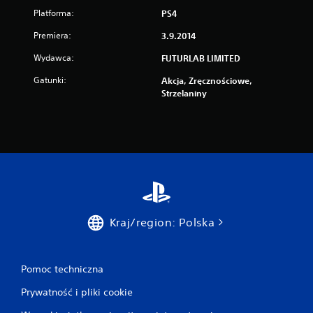
Platforma:
PS4
Premiera:
3.9.2014
Wydawca:
FUTURLAB LIMITED
Gatunki:
Akcja, Zręcznościowe,
Strzelaniny
Kraj/region: Polska
Pomoc techniczna
Prywatność i pliki cookie