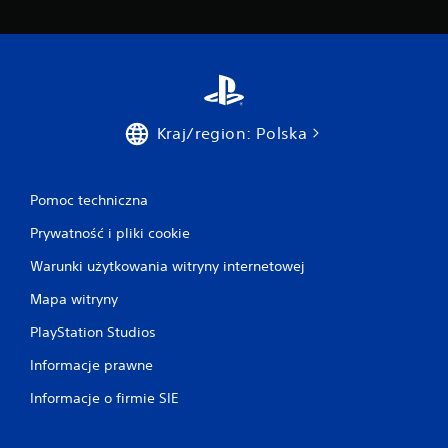
Kraj/region: Polska
Pomoc techniczna
Prywatność i pliki cookie
Warunki użytkowania witryny internetowej
Mapa witryny
PlayStation Studios
Informacje prawne
Informacje o firmie SIE