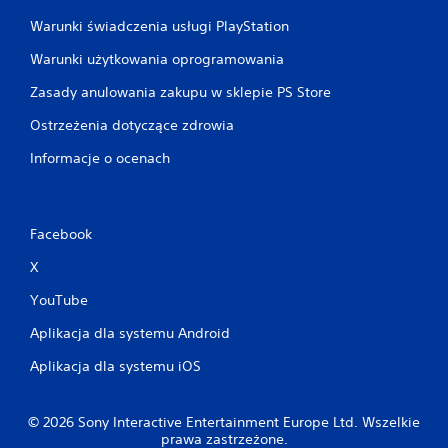
Warunki świadczenia usługi PlayStation
Warunki użytkowania oprogramowania
Zasady anulowania zakupu w sklepie PS Store
Ostrzeżenia dotyczące zdrowia
Informacje o ocenach
Facebook
X
YouTube
Aplikacja dla systemu Android
Aplikacja dla systemu iOS
© 2026 Sony Interactive Entertainment Europe Ltd. Wszelkie
prawa zastrzeżone.