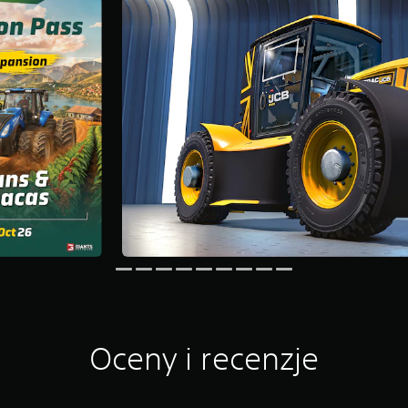
Oceny i recenzje