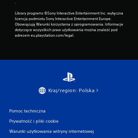
.
Library programs ©Sony Interactive Entertainment Inc. wyłączna 
licencja podmiotu Sony Interactive Entertainment Europe. 
Obowiązują Warunki korzystania z oprogramowania. Informacje 
dotyczące wszystkich praw użytkowania można znaleźć pod 
adresem eu.playstation.com/legal.
Kraj/region: Polska
Pomoc techniczna
Prywatność i pliki cookie
Warunki użytkowania witryny internetowej