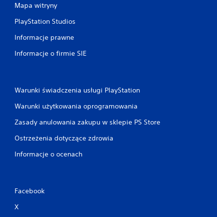
Mapa witryny
PlayStation Studios
Informacje prawne
Informacje o firmie SIE
Warunki świadczenia usługi PlayStation
Warunki użytkowania oprogramowania
Zasady anulowania zakupu w sklepie PS Store
Ostrzeżenia dotyczące zdrowia
Informacje o ocenach
Facebook
X