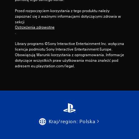
Przed rozpoczęciem korzystania z tego produktu należy 
zapoznać się z ważnymi informacjami dotyczącymi zdrowia w 
sekcji 
Ostrzeżenia zdrowotne
.
Library programs ©Sony Interactive Entertainment Inc. wyłączna 
licencja podmiotu Sony Interactive Entertainment Europe. 
Obowiązują Warunki korzystania z oprogramowania. Informacje 
dotyczące wszystkich praw użytkowania można znaleźć pod 
adresem eu.playstation.com/legal.
Kraj/region: Polska