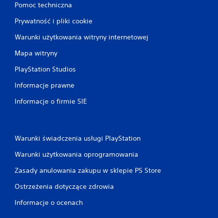
Pomoc techniczna
Prywatność i pliki cookie
Warunki użytkowania witryny internetowej
Mapa witryny
PlayStation Studios
Informacje prawne
Informacje o firmie SIE
Warunki świadczenia usługi PlayStation
Warunki użytkowania oprogramowania
Zasady anulowania zakupu w sklepie PS Store
Ostrzeżenia dotyczące zdrowia
Informacje o ocenach