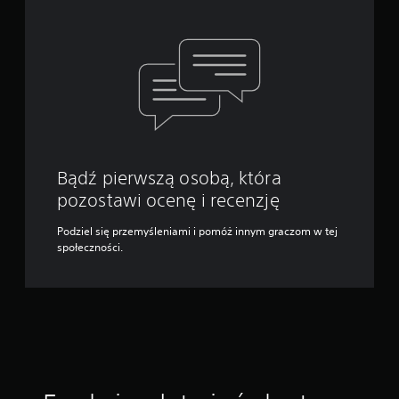
Bądź pierwszą osobą, która
pozostawi ocenę i recenzję
Podziel się przemyśleniami i pomóż innym graczom w tej
społeczności.