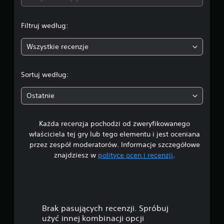
Filtruj według:
Wszystkie recenzje
Sortuj według:
Ostatnie
Każda recenzja pochodzi od zweryfikowanego
właściciela tej gry lub tego elementu i jest oceniana
przez zespół moderatorów. Informacje szczegółowe
znajdziesz w
polityce ocen i recenzji
.
Brak pasujących recenzji. Spróbuj
użyć innej kombinacji opcji