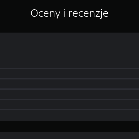
Oceny i recenzje