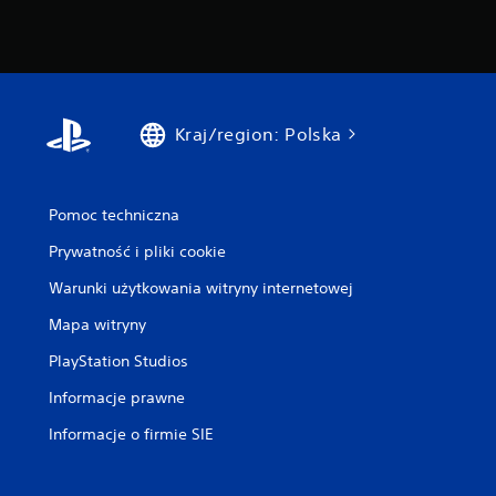
Kraj/region: Polska
Pomoc techniczna
Prywatność i pliki cookie
Warunki użytkowania witryny internetowej
Mapa witryny
PlayStation Studios
Informacje prawne
Informacje o firmie SIE