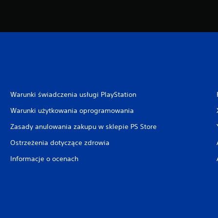
Warunki świadczenia usługi PlayStation
Warunki użytkowania oprogramowania
Zasady anulowania zakupu w sklepie PS Store
Ostrzeżenia dotyczące zdrowia
Informacje o ocenach