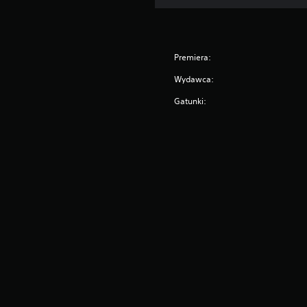
Premiera:
Wydawca:
Gatunki: