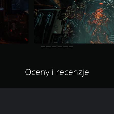
Oceny i recenzje