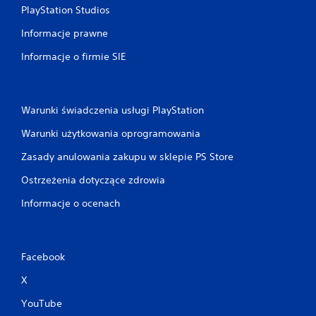
PlayStation Studios
Informacje prawne
Informacje o firmie SIE
Warunki świadczenia usługi PlayStation
Warunki użytkowania oprogramowania
Zasady anulowania zakupu w sklepie PS Store
Ostrzeżenia dotyczące zdrowia
Informacje o ocenach
Facebook
X
YouTube