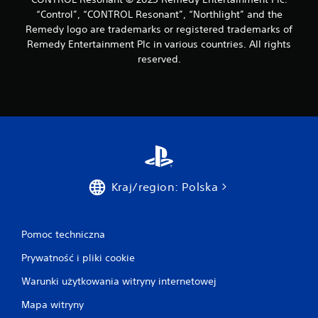
“Control”, “CONTROL Resonant”, “Northlight” and the
Remedy logo are trademarks or registered trademarks of
Remedy Entertainment Plc in various countries. All rights
reserved.
Kraj/region: Polska
Pomoc techniczna
Prywatność i pliki cookie
Warunki użytkowania witryny internetowej
Mapa witryny