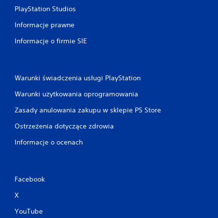
PlayStation Studios
Informacje prawne
Informacje o firmie SIE
Warunki świadczenia usługi PlayStation
Warunki użytkowania oprogramowania
Zasady anulowania zakupu w sklepie PS Store
Ostrzeżenia dotyczące zdrowia
Informacje o ocenach
Facebook
X
YouTube