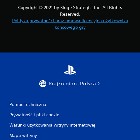
Copyright © 2021 by Kluge Strategic, Inc. All Rights
Reserved.
Polityka prywatności oraz umowa licencyjna użytkownika
końcowego gry
Kraj/region: Polska
Pomoc techniczna
Prywatność i pliki cookie
Warunki użytkowania witryny internetowej
Mapa witryny