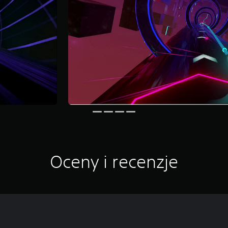
Oceny i recenzje