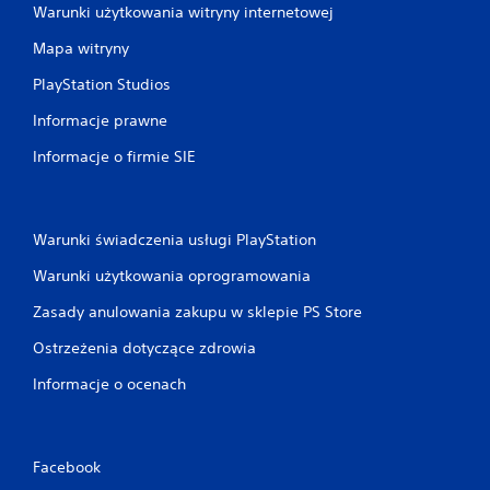
Warunki użytkowania witryny internetowej
Mapa witryny
PlayStation Studios
Informacje prawne
Informacje o firmie SIE
Warunki świadczenia usługi PlayStation
Warunki użytkowania oprogramowania
Zasady anulowania zakupu w sklepie PS Store
Ostrzeżenia dotyczące zdrowia
Informacje o ocenach
Facebook