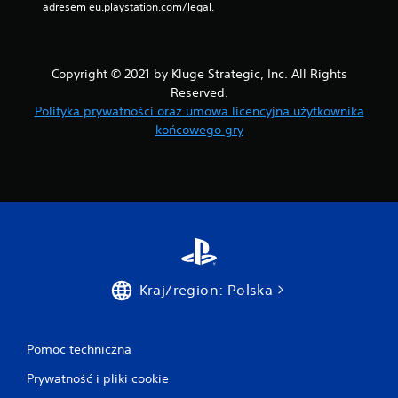
adresem eu.playstation.com/legal.
Copyright © 2021 by Kluge Strategic, Inc. All Rights
Reserved.
Polityka prywatności oraz umowa licencyjna użytkownika
końcowego gry
Kraj/region: Polska
Pomoc techniczna
Prywatność i pliki cookie