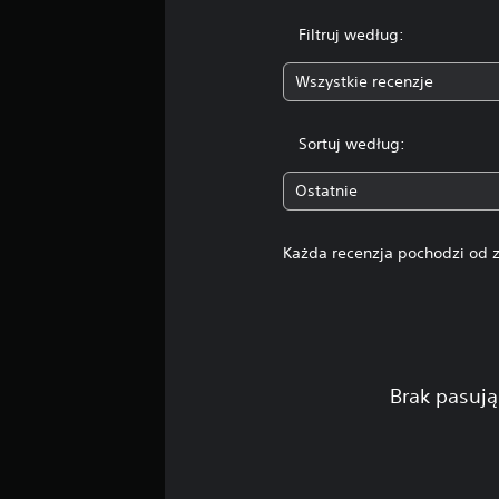
Filtruj według:
Wszystkie recenzje
Sortuj według:
Ostatnie
Każda recenzja pochodzi od z
Brak pasują