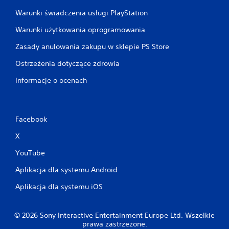
Warunki świadczenia usługi PlayStation
Warunki użytkowania oprogramowania
Zasady anulowania zakupu w sklepie PS Store
Ostrzeżenia dotyczące zdrowia
Informacje o ocenach
Facebook
X
YouTube
Aplikacja dla systemu Android
Aplikacja dla systemu iOS
© 2026 Sony Interactive Entertainment Europe Ltd. Wszelkie
prawa zastrzeżone.