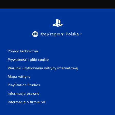
Kraj/region: Polska
Pomoc techniczna
Prywatność i pliki cookie
Warunki użytkowania witryny internetowej
Mapa witryny
PlayStation Studios
Informacje prawne
Informacje o firmie SIE