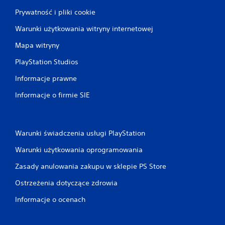
Prywatność i pliki cookie
Warunki użytkowania witryny internetowej
Mapa witryny
PlayStation Studios
Informacje prawne
Informacje o firmie SIE
Warunki świadczenia usługi PlayStation
Warunki użytkowania oprogramowania
Zasady anulowania zakupu w sklepie PS Store
Ostrzeżenia dotyczące zdrowia
Informacje o ocenach