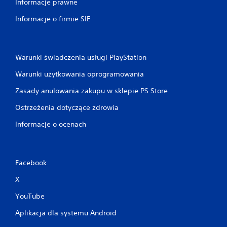
Informacje prawne
Informacje o firmie SIE
Warunki świadczenia usługi PlayStation
Warunki użytkowania oprogramowania
Zasady anulowania zakupu w sklepie PS Store
Ostrzeżenia dotyczące zdrowia
Informacje o ocenach
Facebook
X
YouTube
Aplikacja dla systemu Android