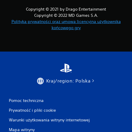
Copyright © 2021 by Drago Entertainment
Copyright © 2022 MD Games S.A.
Polityka prywatności oraz umowa licencyjna użytkownika
końcowego gry
Kraj/region: Polska
Pomoc techniczna
Prywatność i pliki cookie
Warunki użytkowania witryny internetowej
Mapa witryny