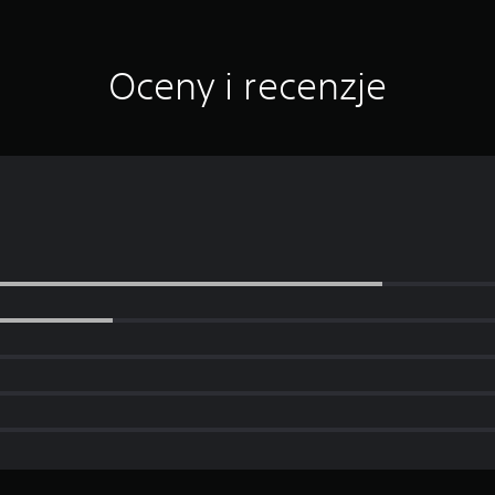
Oceny i recenzje