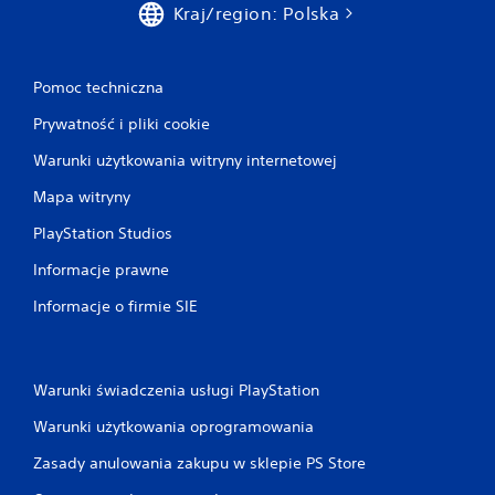
Kraj/region: Polska
Pomoc techniczna
Prywatność i pliki cookie
Warunki użytkowania witryny internetowej
Mapa witryny
PlayStation Studios
Informacje prawne
Informacje o firmie SIE
Warunki świadczenia usługi PlayStation
Warunki użytkowania oprogramowania
Zasady anulowania zakupu w sklepie PS Store