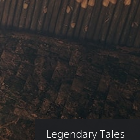
Legendary Tales