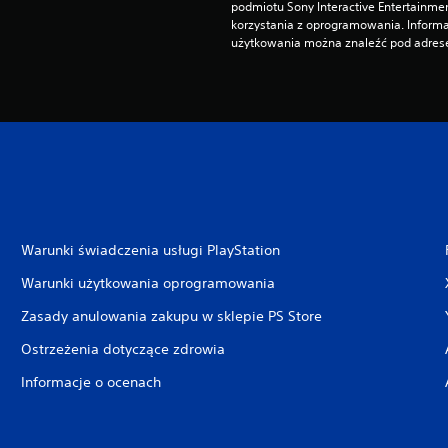
podmiotu Sony Interactive Entertainme
korzystania z oprogramowania. Informa
użytkowania można znaleźć pod adrese
Warunki świadczenia usługi PlayStation
Warunki użytkowania oprogramowania
Zasady anulowania zakupu w sklepie PS Store
Ostrzeżenia dotyczące zdrowia
Informacje o ocenach