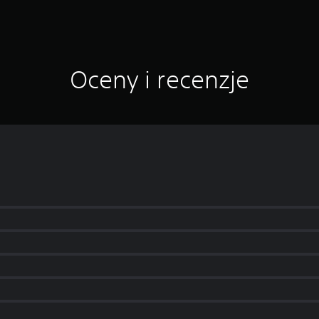
Oceny i recenzje