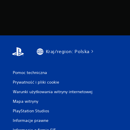
Kraj/region: Polska
Pomoc techniczna
Prywatność i pliki cookie
Warunki użytkowania witryny internetowej
Mapa witryny
PlayStation Studios
Informacje prawne