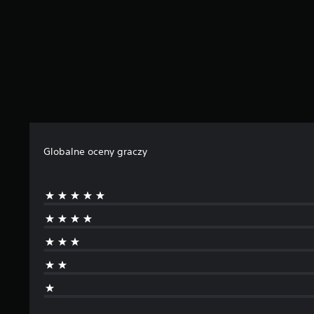
Globalne oceny graczy