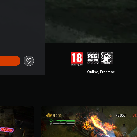
Online, Przemoc