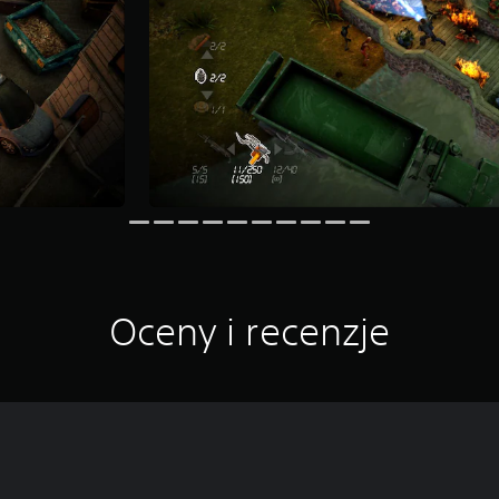
Oceny i recenzje