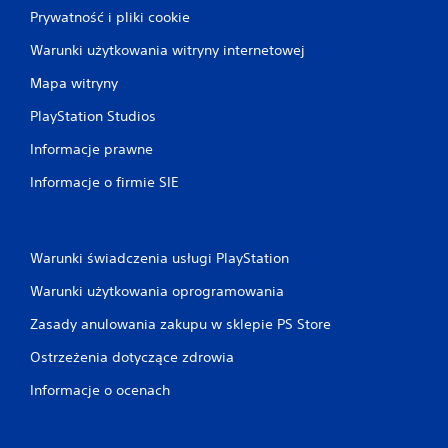
Prywatność i pliki cookie
Warunki użytkowania witryny internetowej
Mapa witryny
PlayStation Studios
Informacje prawne
Informacje o firmie SIE
Warunki świadczenia usługi PlayStation
Warunki użytkowania oprogramowania
Zasady anulowania zakupu w sklepie PS Store
Ostrzeżenia dotyczące zdrowia
Informacje o ocenach