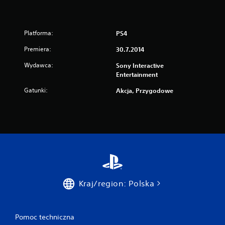
Platforma:
PS4
Premiera:
30.7.2014
Wydawca:
Sony Interactive
Entertainment
Gatunki:
Akcja, Przygodowe
Kraj/region: Polska
Pomoc techniczna