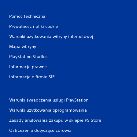
Pomoc techniczna
Prywatność i pliki cookie
Warunki użytkowania witryny internetowej
Mapa witryny
PlayStation Studios
Informacje prawne
Informacje o firmie SIE
Warunki świadczenia usługi PlayStation
Warunki użytkowania oprogramowania
Zasady anulowania zakupu w sklepie PS Store
Ostrzeżenia dotyczące zdrowia