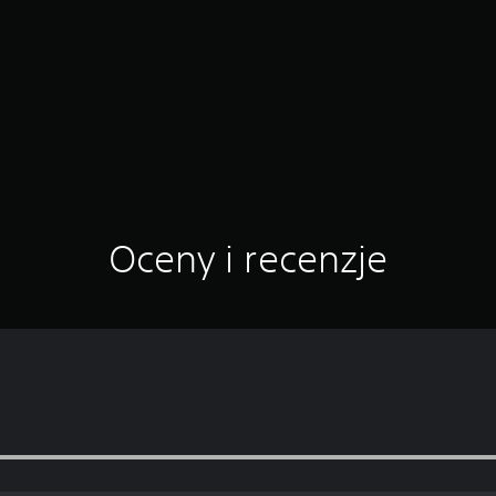
Oceny i recenzje