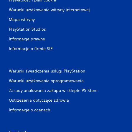
Warunki użytkowania witryny internetowej
Mapa witryny
PlayStation Studios
Informacje prawne
Informacje o firmie SIE
Warunki świadczenia usługi PlayStation
Warunki użytkowania oprogramowania
Zasady anulowania zakupu w sklepie PS Store
Ostrzeżenia dotyczące zdrowia
Informacje o ocenach