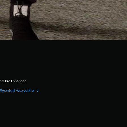
PS5 Pro Enhanced
Wyświetl wszystkie