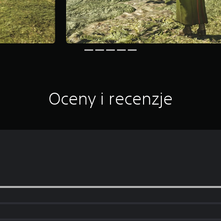
Oceny i recenzje