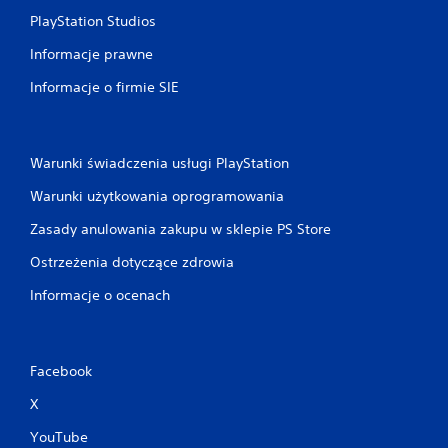
PlayStation Studios
Informacje prawne
Informacje o firmie SIE
Warunki świadczenia usługi PlayStation
Warunki użytkowania oprogramowania
Zasady anulowania zakupu w sklepie PS Store
Ostrzeżenia dotyczące zdrowia
Informacje o ocenach
Facebook
X
YouTube