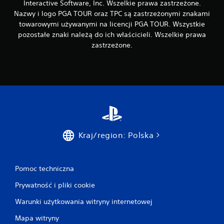
Interactive Software, Inc. Wszelkie prawa zastrzeżone.
Nazwy i logo PGA TOUR oraz TPC są zastrzeżonymi znakami
towarowymi używanymi na licencji PGA TOUR. Wszystkie
pozostałe znaki należą do ich właścicieli. Wszelkie prawa
zastrzeżone.
Kraj/region: Polska
Pomoc techniczna
Prywatność i pliki cookie
Warunki użytkowania witryny internetowej
Mapa witryny