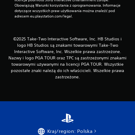
Obowiązują Warunki korzystania z oprogramowania. Informacje 
dotyczące wszystkich praw użytkowania można znaleźć pod 
adresem eu.playstation.com/legal.
©2025 Take-Two Interactive Software, Inc. HB Studios i
logo HB Studios są znakami towarowymi Take-Two
Interactive Software, Inc. Wszelkie prawa zastrzeżone.
Nazwy i logo PGA TOUR oraz TPC są zastrzeżonymi znakami
towarowymi używanymi na licencji PGA TOUR. Wszystkie
pozostałe znaki należą do ich właścicieli. Wszelkie prawa
zastrzeżone.
Kraj/region: Polska