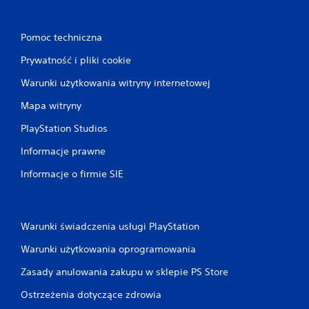
Pomoc techniczna
Prywatność i pliki cookie
Warunki użytkowania witryny internetowej
Mapa witryny
PlayStation Studios
Informacje prawne
Informacje o firmie SIE
Warunki świadczenia usługi PlayStation
Warunki użytkowania oprogramowania
Zasady anulowania zakupu w sklepie PS Store
Ostrzeżenia dotyczące zdrowia