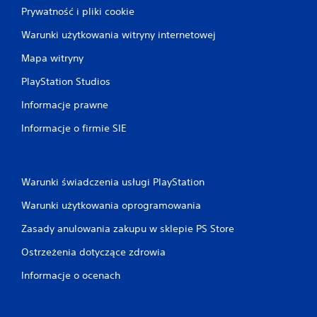
Prywatność i pliki cookie
Warunki użytkowania witryny internetowej
Mapa witryny
PlayStation Studios
Informacje prawne
Informacje o firmie SIE
Warunki świadczenia usługi PlayStation
Warunki użytkowania oprogramowania
Zasady anulowania zakupu w sklepie PS Store
Ostrzeżenia dotyczące zdrowia
Informacje o ocenach