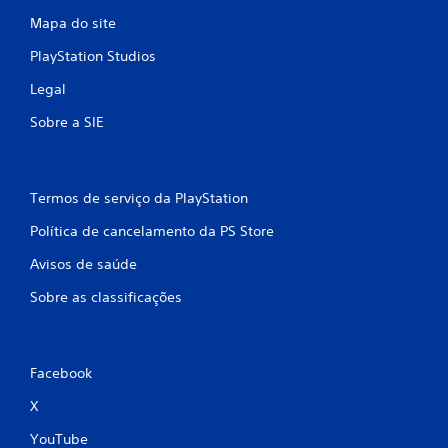
Mapa do site
PlayStation Studios
Legal
Sobre a SIE
Termos de serviço da PlayStation
Política de cancelamento da PS Store
Avisos de saúde
Sobre as classificações
Facebook
X
YouTube