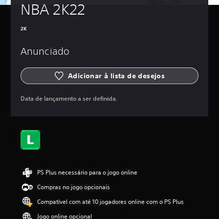
NBA 2K22
2K
Anunciado
Adicionar à lista de desejos
Data de lançamento a ser definida.
PS Plus necessário para o jogo online
Compras no jogo opcionais
Compatível com até 10 jogadores online com o PS Plus
Jogo online opcional