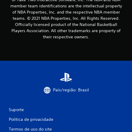
member team identifications are the intellectual property
of NBA Properties, Inc. and the respective NBA member
teams. © 2021 NBA Properties, Inc. All Rights Reserved.
Officially licensed product of the National Basketball
Players Association. All other trademarks are property of
their respective owners.
País/região: Brasil
Suporte
Política de privacidade
Termos de uso do site