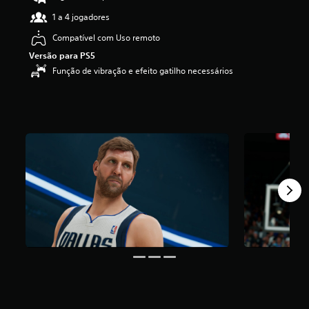
1 a 4 jogadores
Compatível com Uso remoto
Versão para PS5
Função de vibração e efeito gatilho necessários