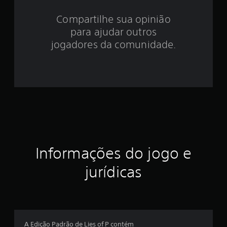
Compartilhe sua opinião
para ajudar outros
jogadores da comunidade.
Informações do jogo e
jurídicas
A Edição Padrão de Lies of P contém