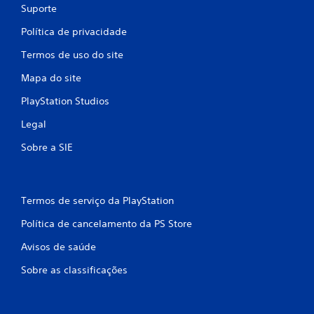
Suporte
Política de privacidade
Termos de uso do site
Mapa do site
PlayStation Studios
Legal
Sobre a SIE
Termos de serviço da PlayStation
Política de cancelamento da PS Store
Avisos de saúde
Sobre as classificações