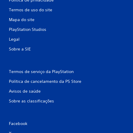
Termos de uso do site
Mapa do site
PlayStation Studios
Legal
Sobre a SIE
Termos de serviço da PlayStation
Política de cancelamento da PS Store
Avisos de saúde
Sobre as classificações
Facebook