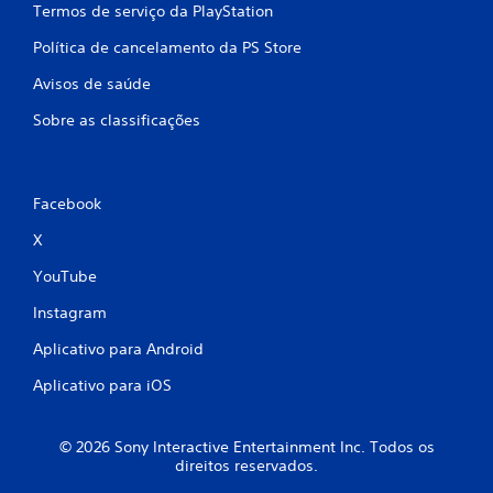
Termos de serviço da PlayStation
Política de cancelamento da PS Store
Avisos de saúde
Sobre as classificações
Facebook
X
YouTube
Instagram
Aplicativo para Android
Aplicativo para iOS
© 2026 Sony Interactive Entertainment Inc. Todos os
direitos reservados.