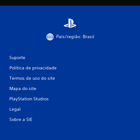
País/região: Brasil
Suporte
Política de privacidade
Termos de uso do site
Mapa do site
PlayStation Studios
Legal
Sobre a SIE