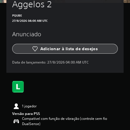
Aggelos 2
PQUBE
27/8/2026 04:00 AM UTC
Anunciado
Adicionar à lista de desejos
Data de lançamento:
27/8/2026 04:00 AM UTC
1 jogador
Versão para PS5
Compatível com função de vibração (controle sem fio
DualSense)