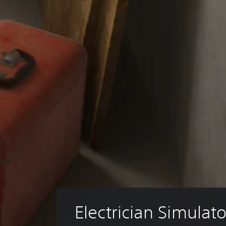
Electrician Simulat