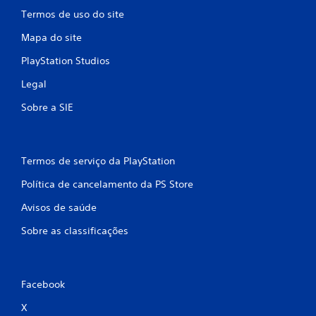
Termos de uso do site
Mapa do site
PlayStation Studios
Legal
Sobre a SIE
Termos de serviço da PlayStation
Política de cancelamento da PS Store
Avisos de saúde
Sobre as classificações
Facebook
X