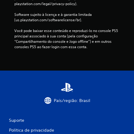
playstation.com/legal/privacy-policy).
Software sujeito à licença e à garantia limitada 
(us.playstation.com/softwarelicense/br).
Você pode baixar esse conteúdo e reproduzi-lo no console PS5 
principal associado à sua conta (pela configuração 
“Compartilhamento do console e Jogo offline”) e em outros 
consoles PS5 ao fazer login com essa conta.
País/região: Brasil
Suporte
Política de privacidade