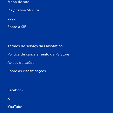
Mapa do site
PlayStation Studios
Legal
Sobre a SIE
Termos de serviço da PlayStation
Política de cancelamento da PS Store
Avisos de saúde
Sobre as classificações
Facebook
X
YouTube