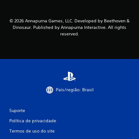
© 2026 Annapurna Games, LLC. Developed by Beethoven &
Dinosaur. Published by Annapurna Interactive. All rights
reserved.
País/região: Brasil
Suporte
Política de privacidade
Termos de uso do site